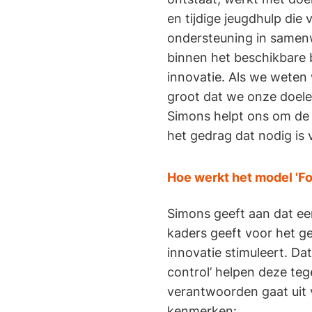
en tijdige jeugdhulp die
ondersteuning in samen
binnen het beschikbare 
innovatie. Als we weten
groot dat we onze doele
Simons helpt ons om de 
het gedrag dat nodig is 
Hoe werkt het model 'Fo
Simons geeft aan dat e
kaders geeft voor het g
innovatie stimuleert. Dat
control’ helpen deze teg
verantwoorden gaat uit v
kenmerken: