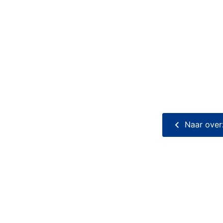
Naar over