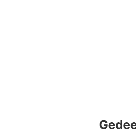
Gedee