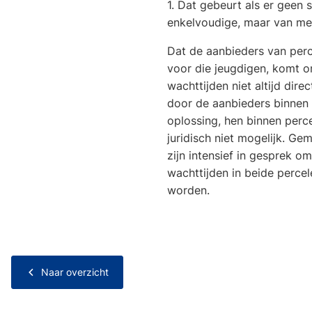
1. Dat gebeurt als er geen s
enkelvoudige, maar van me
Dat de aanbieders van per
voor die jeugdigen, komt 
wachttijden niet altijd dir
door de aanbieders binnen 
oplossing, hen binnen perce
juridisch niet mogelijk. Ge
zijn intensief in gesprek o
wachttijden in beide perce
worden.
Naar overzicht