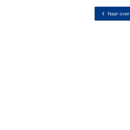
Naar over